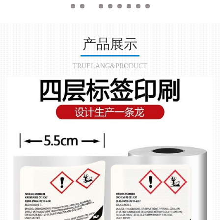
产品展示
TRUELANG&PRODUCT