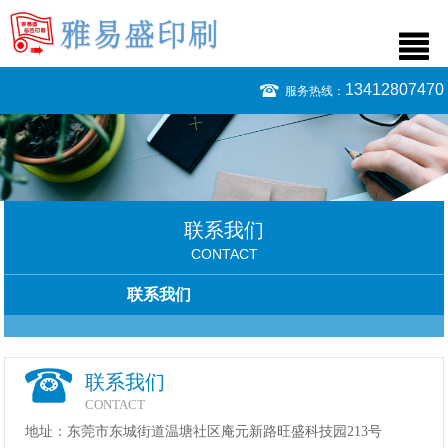
13412807470
服务热线：
联系我们
CONTACT
联系我们
联系我们
CONTACT
地址：东莞市东城街道温塘社区庵元新路旺盛科技园213号