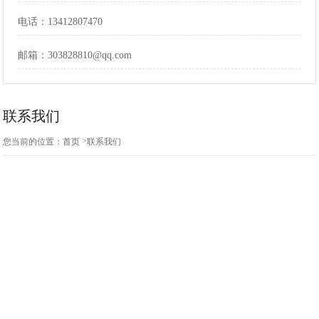
电话：
13412807470
邮箱：
303828810@qq.com
联系我们
>
您当前的位置：
首页
联系我们