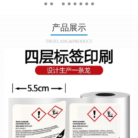
产品展示
TRUELANG&PRODUCT