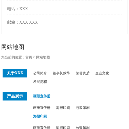
电话：
XXX
邮箱：
XXX XXX
网站地图
>
您当前的位置：
首页
网站地图
关于XXX
公司简介
董事长致辞
荣誉资质
企业文化
发展历程
产品展示
画册宣传册
画册宣传册
海报印刷
包装印刷
海报印刷
画册宣传册
海报印刷
包装印刷