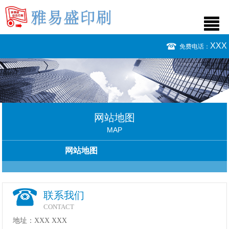
XXX
免费电话：
网站地图
MAP
网站地图
联系我们
CONTACT
地址：XXX XXX