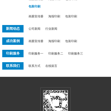
包装印刷
画册宣传册
海报印刷
包装印刷
新闻动态
公司新闻
行业新闻
成功案例
画册宣传册
海报印刷
包装印刷
印刷服务
印刷服务一
印刷服务二
印刷服务三
联系我们
联系方式
在线留言