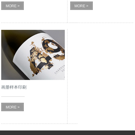
MORE >
MORE >
画册样本印刷
MORE >