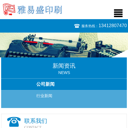
13412807470
服务热线：
新闻资讯
NEWS
公司新闻
行业新闻
联系我们
CONTACT