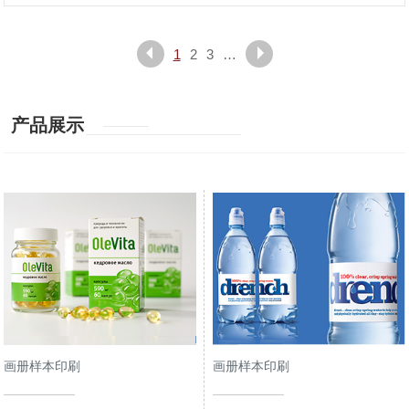
1
2
3
…
产品展示
画册样本印刷
画册样本印刷