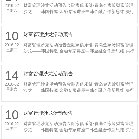
财富管理沙龙活动预告金融家俱乐部·青岛金家岭财富管理
2016-02
星期六
沙龙——韩国特邀 金融专家讲座中韩金融合作新思维 央行
10月31日发布消息，中韩两国近日在促进两国金融市场..
10
财富管理沙龙活动预告
财富管理沙龙活动预告金融家俱乐部·青岛金家岭财富管理
2016-02
星期二
沙龙——韩国特邀 金融专家讲座中韩金融合作新思维 央行
10月31日发布消息，中韩两国近日在促进两国金融市场..
14
财富管理沙龙活动预告
财富管理沙龙活动预告金融家俱乐部·青岛金家岭财富管理
2016-02
星期六
沙龙——韩国特邀 金融专家讲座中韩金融合作新思维 央行
10月31日发布消息，中韩两国近日在促进两国金融市场..
10
财富管理沙龙活动预告
财富管理沙龙活动预告金融家俱乐部·青岛金家岭财富管理
2016-02
星期二
沙龙——韩国特邀 金融专家讲座中韩金融合作新思维 央行
10月31日发布消息，中韩两国近日在促进两国金融市场..